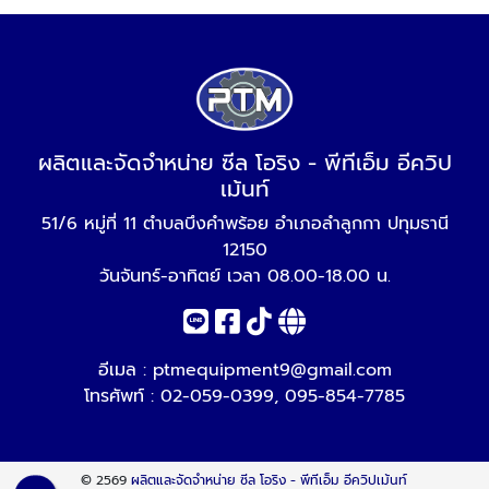
ผลิตและจัดจำหน่าย ซีล โอริง - พีทีเอ็ม อีควิป
เม้นท์
51/6 หมู่ที่ 11 ตำบลบึงคำพร้อย อำเภอลำลูกกา ปทุมธานี
12150
วันจันทร์-อาทิตย์ เวลา 08.00-18.00 น.
อีเมล :
ptmequipment9@gmail.com
โทรศัพท์ :
02-059-0399
,
095-854-7785
© 2569
ผลิตและจัดจำหน่าย ซีล โอริง - พีทีเอ็ม อีควิปเม้นท์