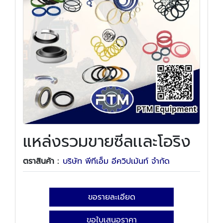
แหล่งรวมขายซีลเเละโอริง
ตราสินค้า :
บริษัท พีทีเอ็ม อีควิปเม้นท์ จำกัด
ขอรายละเอียด
ขอใบเสนอราคา