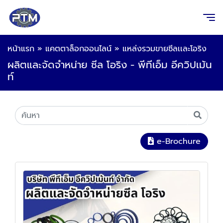
หน้าแรก
»
แคตตาล็อกออนไลน์
»
แหล่งรวมขายซีลเเละโอริง
ผลิตและจัดจำหน่าย ซีล โอริง - พีทีเอ็ม อีควิปเม้น
ท์
e-Brochure