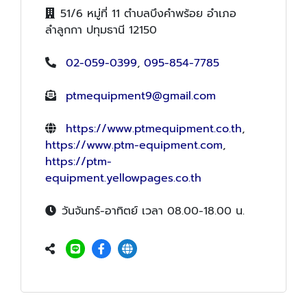
51/6 หมู่ที่ 11 ตำบลบึงคำพร้อย อำเภอ
ลำลูกกา ปทุมธานี 12150
02-059-0399
,
095-854-7785
ptmequipment9@gmail.com
https://www.ptmequipment.co.th
,
https://www.ptm-equipment.com
,
https://ptm-
equipment.yellowpages.co.th
วันจันทร์-อาทิตย์ เวลา 08.00-18.00 น.