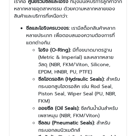
เราคือ
ศูนย์รวมซีลและโอริง
ที่มุ่งมั่นให้บริการลูกค้าจาก
หลากหลายอุตสาหกรรม ด้วยความหลากหลายของ
สินค้าและบริการที่เหนือกว่า:
ซีลและโอริงครบวงจร:
เรามีสต็อกสินค้าหลาก
หลายประเภท เพื่อตอบสนองความต้องการที่
แตกต่างกัน:
โอริง (O-Ring):
มีทั้งขนาดมาตรฐาน
(Metric & Imperial) และหลากหลาย
วัสดุ (NBR, FKM/Viton, Silicone,
EPDM, HNBR, PU, PTFE)
ซีลไฮดรอลิค (Hydraulic Seals):
สำหรับ
กระบอกสูบไฮดรอลิค เช่น Rod Seal,
Piston Seal, Wiper Seal (PU, NBR,
FKM)
ออยซีล (Oil Seals):
ซีลกันน้ำมันสำหรับ
เพลาหมุน (NBR, FKM/Viton)
ซีลลม (Pneumatic Seals):
สำหรับ
กระบอกลมนิวเมติกส์