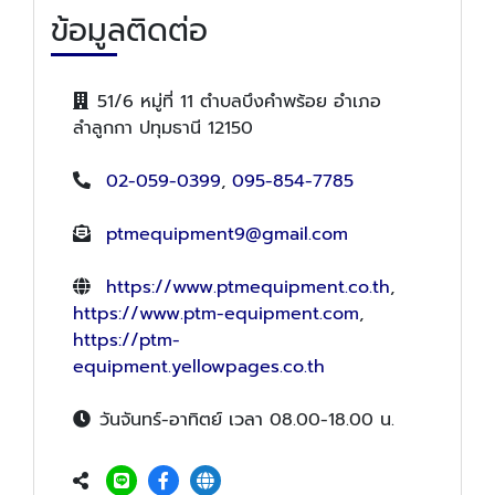
ข้อมูลติดต่อ
51/6 หมู่ที่ 11 ตำบลบึงคำพร้อย อำเภอ
ลำลูกกา ปทุมธานี 12150
02-059-0399
,
095-854-7785
ptmequipment9@gmail.com
https://www.ptmequipment.co.th
,
https://www.ptm-equipment.com
,
https://ptm-
equipment.yellowpages.co.th
วันจันทร์-อาทิตย์ เวลา 08.00-18.00 น.