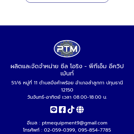
ผลิตและจัดจำหน่าย ซีล โอริง - พีทีเอ็ม อีควิป
เม้นท์
51/6 หมู่ที่ 11 ตำบลบึงคำพร้อย อำเภอลำลูกกา ปทุมธานี
12150
วันจันทร์-อาทิตย์ เวลา 08.00-18.00 น.
อีเมล :
ptmequipment9@gmail.com
โทรศัพท์ :
02-059-0399
,
095-854-7785