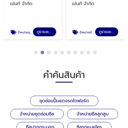
เม้นท์ จำกัด
เม้นท์ จำกัด
ดูรายละเอียด
ดูรายละเอียด
จำหน่ายชุดซ่อมซีล
จำหน่ายซีลลูกสูบ
คำค้นสินค้า
ชุดซ่อมปั๊มแดงรถไถฟอร์ด
จำหน่ายชุดซ่อมซีล
จำหน่ายซีลลูกสูบ
ซีลปากกระบอก
ซีลรถแมคโคร