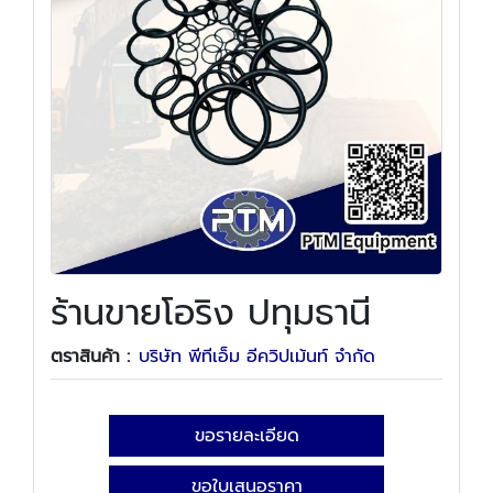
ร้านขายโอริง ปทุมธานี
ตราสินค้า :
บริษัท พีทีเอ็ม อีควิปเม้นท์ จำกัด
ขอรายละเอียด
ขอใบเสนอราคา