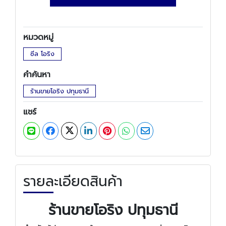
หมวดหมู่
ซีล โอริง
คำค้นหา
ร้านขายโอริง ปทุมธานี
แชร์
รายละเอียดสินค้า
ร้านขายโอริง ปทุมธานี