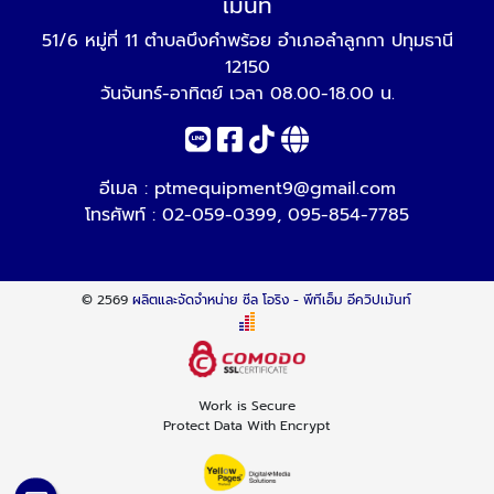
เม้นท์
51/6 หมู่ที่ 11 ตำบลบึงคำพร้อย อำเภอลำลูกกา ปทุมธานี
12150
วันจันทร์-อาทิตย์ เวลา 08.00-18.00 น.
อีเมล :
ptmequipment9@gmail.com
โทรศัพท์ :
02-059-0399
,
095-854-7785
© 2569
ผลิตและจัดจำหน่าย ซีล โอริง - พีทีเอ็ม อีควิปเม้นท์
Work is Secure
Protect Data With Encrypt