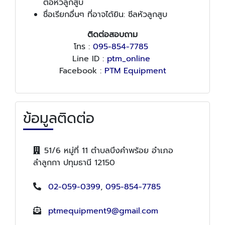
ต่อหัวลูกสูบ
ชื่อเรียกอื่นๆ ที่อาจได้ยิน: ซีลหัวลูกสูบ
ติดต่อสอบถาม
โทร :
095-854-7785
Line ID :
ptm_online
Facebook :
PTM Equipment
ข้อมูลติดต่อ
51/6 หมู่ที่ 11 ตำบลบึงคำพร้อย อำเภอ
ลำลูกกา ปทุมธานี 12150
02-059-0399
,
095-854-7785
ptmequipment9@gmail.com