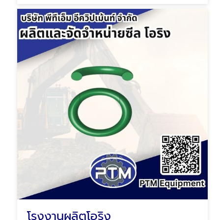
โรงงานผลิตโอริง