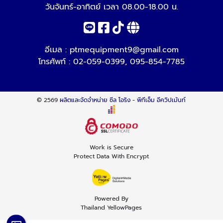
วันจันทร์-อาทิตย์ เวลา 08.00-18.00 น.
อีเมล :
ptmequipment9@gmail.com
โทรศัพท์ :
02-059-0399
,
095-854-7785
© 2569
ผลิตและจัดจำหน่าย ซีล โอริง - พีทีเอ็ม อีควิปเม้นท์
Work is Secure
Protect Data With Encrypt
Powered By
Thailand YellowPages