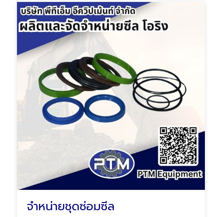
จำหน่ายชุดซ่อมซีล