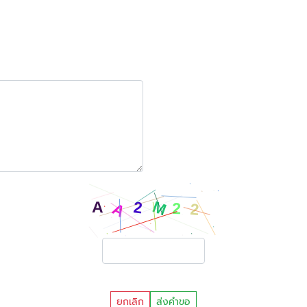
ยกเลิก
ส่งคำขอ