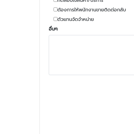
ทดสอบใช้สินค้า/บริการ
ต้องการให้พนักงานขายติดต่อกลับ
ตัวแทนจัดจำหน่าย
อื่นๆ