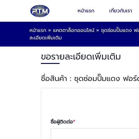
หน้าแรก
เกี่ยวกับเรา
หน้าแรก
»
แคตตาล็อกออนไลน์
»
ชุดซ่อมปั๊มแดง 
ละเอียดเพิ่มเติม
ขอรายละเอียดเพิ่มเติม
ชื่อสินค้า : ชุดซ่อมปั๊มแดง ฟอ
ชื่อผู้ติดต่อ