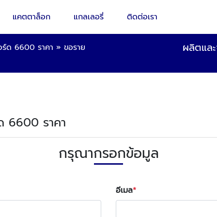
แคตตาล็อก
แกลเลอรี่
ติดต่อเรา
ผลิตและจ
ฟอร์ด 6600 ราคา
»
ขอราย
ร์ด 6600 ราคา
กรุณากรอกข้อมูล
อีเมล