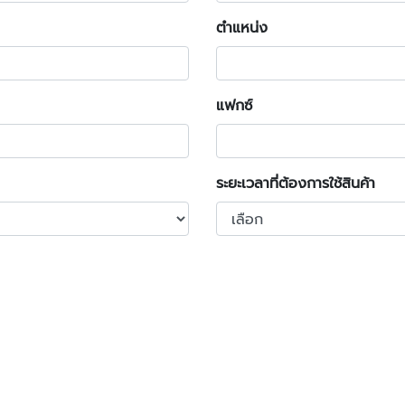
ตำแหน่ง
แฟกซ์
ระยะเวลาที่ต้องการใช้สินค้า