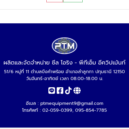
ผลิตและจัดจำหน่าย ซีล โอริง - พีทีเอ็ม อีควิปเม้นท์
51/6 หมู่ที่ 11 ตำบลบึงคำพร้อย อำเภอลำลูกกา ปทุมธานี 12150
วันจันทร์-อาทิตย์ เวลา 08.00-18.00 น.
อีเมล :
ptmequipment9@gmail.com
โทรศัพท์ :
02-059-0399
,
095-854-7785