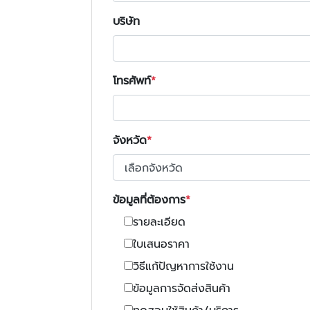
บริษัท
โทรศัพท์
จังหวัด
ข้อมูลที่ต้องการ
รายละเอียด
ใบเสนอราคา
วิธีแก้ปัญหาการใช้งาน
ข้อมูลการจัดส่งสินค้า